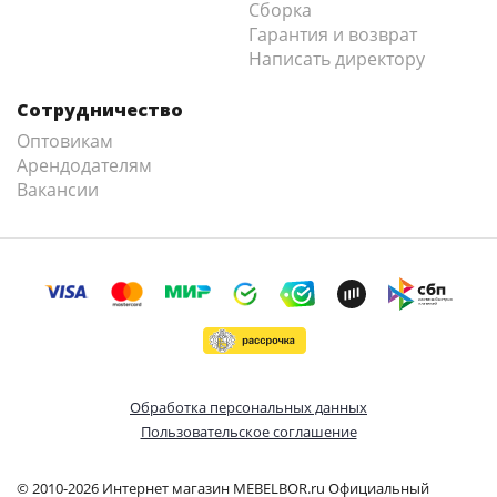
Сборка
Гарантия и возврат
Написать директору
Сотрудничество
Оптовикам
Арендодателям
Вакансии
Обработка персональных данных
Пользовательское соглашение
© 2010-2026 Интернет магазин MEBELBOR.ru Официальный