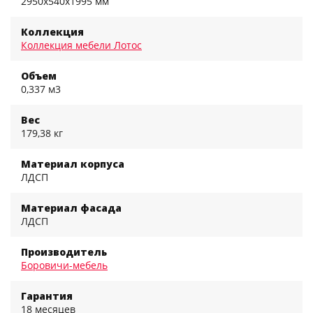
2950x540x1995 мм
Коллекция
Коллекция мебели Лотос
Объем
0,337 м3
Вес
179,38 кг
Материал корпуса
ЛДСП
Материал фасада
ЛДСП
Производитель
Боровичи-мебель
Гарантия
18 месяцев