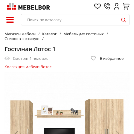
Магазин мебели
Каталог
Мебель для гостиных
Стенки в гостиную
Гостиная Лотос 1
Смотрят
1 человек
В избранное
Коллекция мебели Лотос