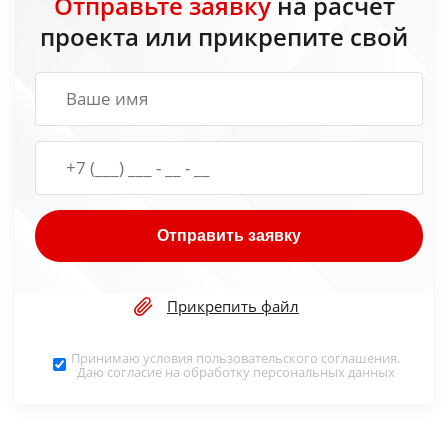
Отправьте заявку
на расчет
проекта или прикрепите свой
Отправить заявку
Прикрепить файл
Принимаю условия
пользовательского соглашения
.
Даю согласие на обработку
персональных данных