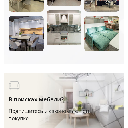
В поисках мебели?
Подпишитесь и сэкономьте при
покупке