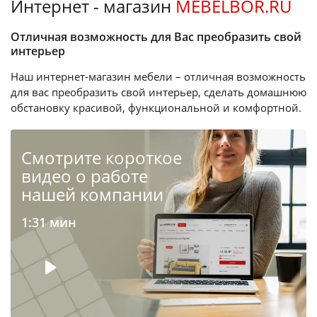
Интернет - магазин
MEBELBOR.RU
Отличная возможность для Вас преобразить свой
интерьер
Наш интернет-магазин мебели – отличная возможность
для вас преобразить свой интерьер, сделать домашнюю
обстановку красивой, функциональной и комфортной.
Cмотрите короткое
видео о работе
нашей компании
1:31 мин