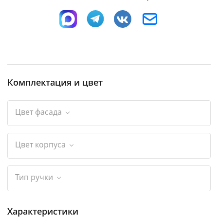
Комплектация и цвет
Цвет фасада
Цвет корпуса
Тип ручки
Характеристики