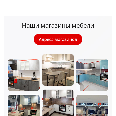
Наши магазины мебели
Адреса магазинов