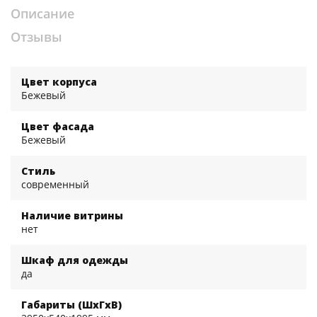
Описание
Отзывы
Цвет корпуса
Бежевый
Цвет фасада
Бежевый
Стиль
современный
Наличие витрины
нет
Шкаф для одежды
да
Габариты (ШхГхВ)