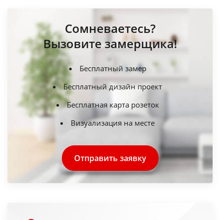
Сомневаетесь?
Вызовите замерщика!
Бесплатный замер
Бесплатный дизайн проект
Бесплатная карта розеток
Визуализация на месте
Отправить заявку