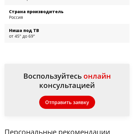
Страна производитель
Россия
Ниша под ТВ
от 45" до 69"
Воспользуйтесь
онлайн
консультацией
Отправить заявку
Персональные рекомендации