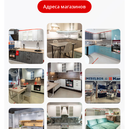
Адреса магазинов