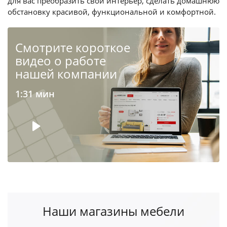
для вас преобразить свой интерьер, сделать домашнюю
обстановку красивой, функциональной и комфортной.
Cмотрите короткое
видео о работе
нашей компании
1:31 мин
Наши магазины мебели