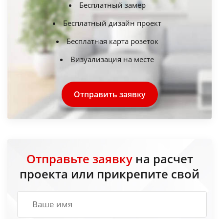
Бесплатный замер
Бесплатный дизайн проект
Бесплатная карта розеток
Визуализация на месте
Отправить заявку
Отправьте заявку
на расчет
проекта или прикрепите свой