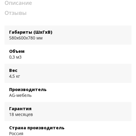
Описание
Отзывы
Габариты (ШхГхВ)
580x600x780 мм
Объем
0,3 м3
Вес
4,5 кг
Производитель
AG-мебель
Гарантия
18 месяцев
Страна производитель
Россия