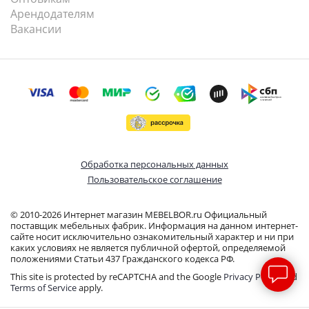
Арендодателям
Вакансии
Обработка персональных данных
Пользовательское соглашение
© 2010-2026 Интернет магазин MEBELBOR.ru Официальный
поставщик мебельных фабрик. Информация на данном интернет-
сайте носит исключительно ознакомительный характер и ни при
каких условиях не является публичной офертой, определяемой
положениями Статьи 437 Гражданского кодекса РФ.
This site is protected by reCAPTCHA and the Google
Privacy Policy
and
Terms of Service
apply.