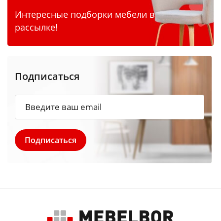
Интересные подборки мебели в
рассылке!
Подписаться