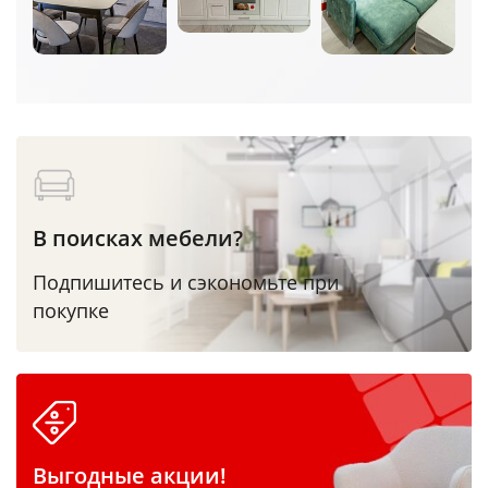
В поисках мебели?
Подпишитесь и сэкономьте при
покупке
Выгодные акции!