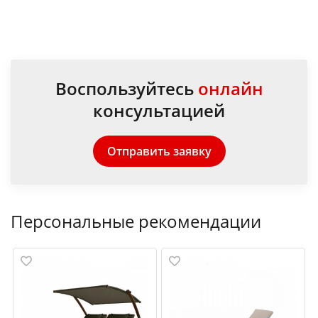
Воспользуйтесь
онлайн
консультацией
Отправить заявку
Персональные рекомендации