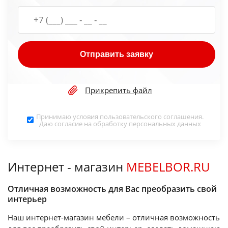
Отправить заявку
Прикрепить файл
Принимаю условия
пользовательского соглашения
.
Даю согласие на обработку
персональных данных
Интернет - магазин
MEBELBOR.RU
Отличная возможность для Вас преобразить свой
интерьер
Наш интернет-магазин мебели – отличная возможность