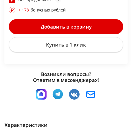
+ 178
бонусных рублей
Добавить в корзину
Купить в 1 клик
Возникли вопросы?
Ответим в мессенджерах!
Характеристики