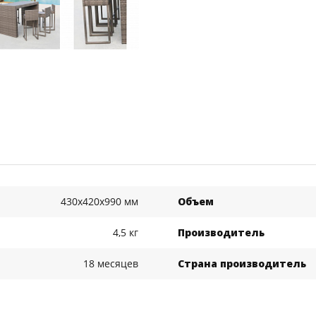
430x420x990 мм
Объем
4,5 кг
Производитель
18 месяцев
Страна производитель