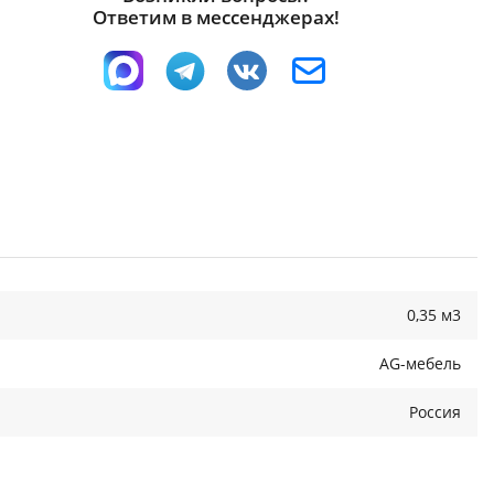
Ответим в мессенджерах!
0,35 м3
AG-мебель
Россия