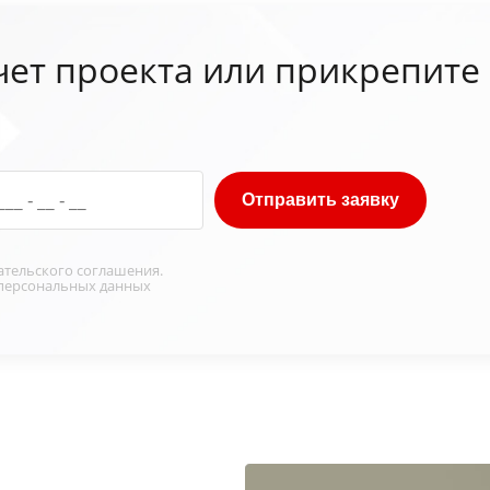
чет проекта или прикрепите
Отправить заявку
ательского соглашения
.
персональных данных