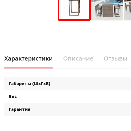
Характеристики
Описание
Отзывы
Габариты (ШхГхВ)
Вес
Гарантия