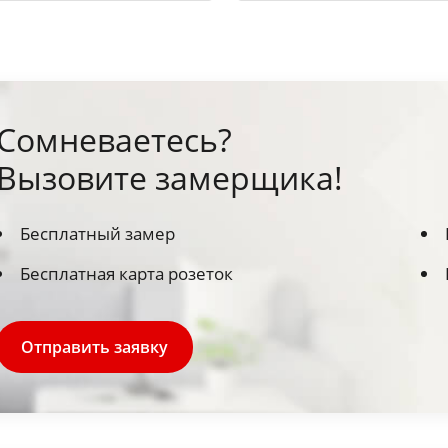
Сомневаетесь?
Вызовите замерщика!
Бесплатный замер
Бесплатная карта розеток
Отправить заявку