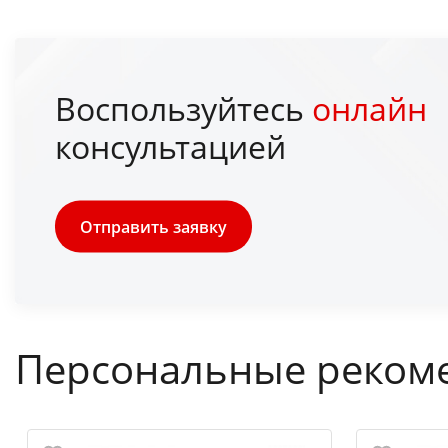
Воспользуйтесь
онлайн
консультацией
Отправить заявку
Персональные реком