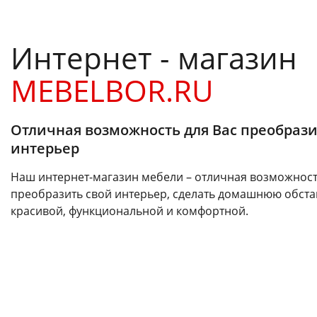
Интернет - магазин
MEBELBOR.RU
Отличная возможность для Вас преобрази
интерьер
Наш интернет-магазин мебели – отличная возможност
преобразить свой интерьер, сделать домашнюю обста
красивой, функциональной и комфортной.