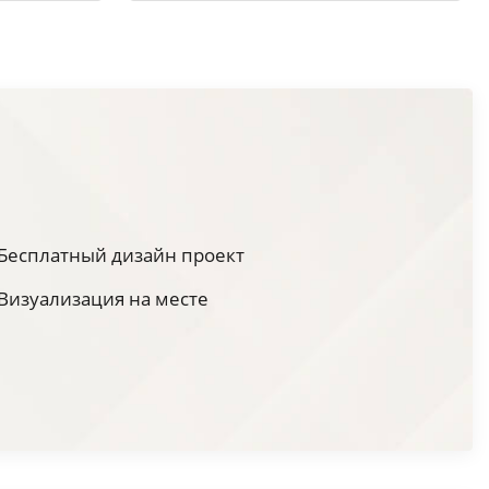
Бесплатный дизайн проект
Визуализация на месте