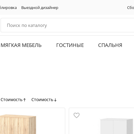
блировка
Выездной дизайнер
Сбо
МЯГКАЯ МЕБЕЛЬ
ГОСТИНЫЕ
СПАЛЬНЯ
Стоимость
Стоимость