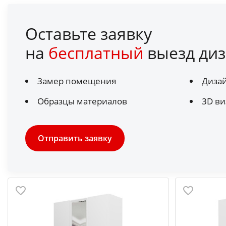
Оставьте заявку
на
бесплатный
выезд диз
Замер помещения
Диза
Образцы материалов
3D ви
Отправить заявку