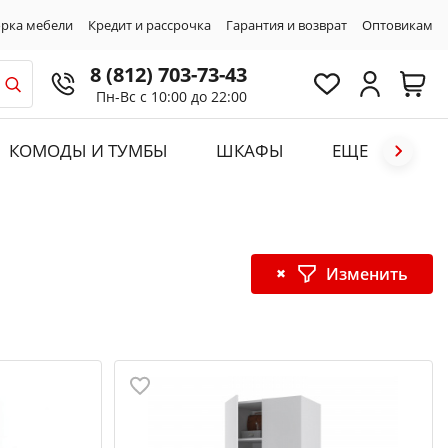
рка мебели
Кредит и рассрочка
Гарантия и возврат
Оптовикам
8 (812) 703-73-43
Пн-Вс с 10:00 до 22:00
КОМОДЫ И ТУМБЫ
ШКАФЫ
ЕЩЕ
Изменить