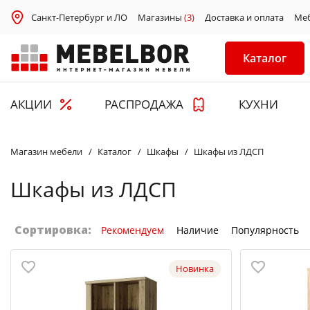
Санкт-Петербург и ЛО
Магазины
(3)
Доставка и оплата
Ме
Каталог
АКЦИИ
РАСПРОДАЖА
КУХНИ
Магазин мебели
Каталог
Шкафы
Шкафы из ЛДСП
Шкафы из ЛДСП
Сортировка:
Рекомендуем
Наличие
Популярность
Новинка