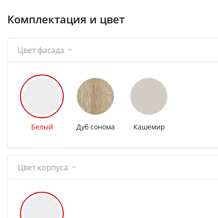
Комплектация и цвет
Цвет фасада
Белый
Дуб сонома
Кашемир
Цвет корпуса