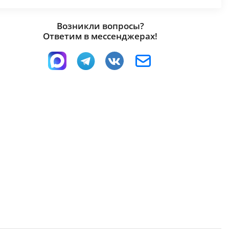
Возникли вопросы?
Ответим в мессенджерах!