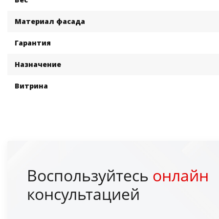
Материал фасада
Гарантия
Назначение
Витрина
Воспользуйтесь
онлайн
консультацией