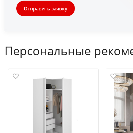
Отправить заявку
Персональные реком