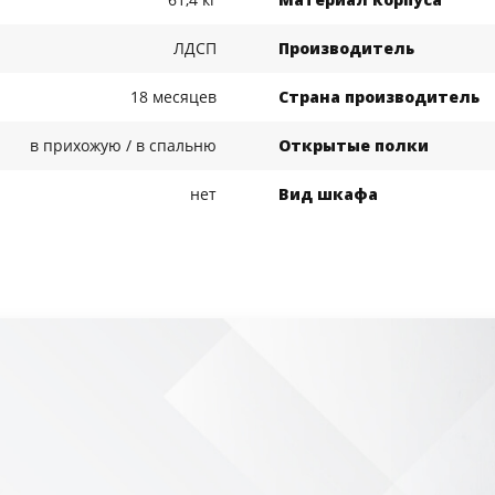
ЛДСП
Производитель
18 месяцев
Страна производитель
в прихожую / в спальню
Открытые полки
нет
Вид шкафа