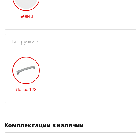
Белый
Тип ручки
Лотос 128
Комплектации в наличии