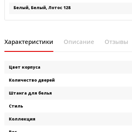
Белый, Белый, Лотос 128
Характеристики
Описание
Отзывы
Цвет корпуса
Количество дверей
Штанга для белья
Стиль
Коллекция
Вес