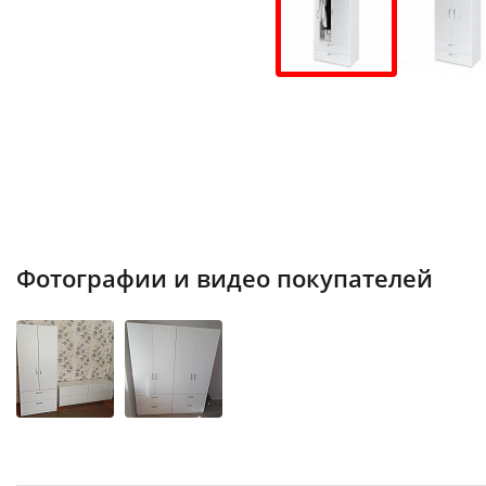
Фотографии и видео покупателей