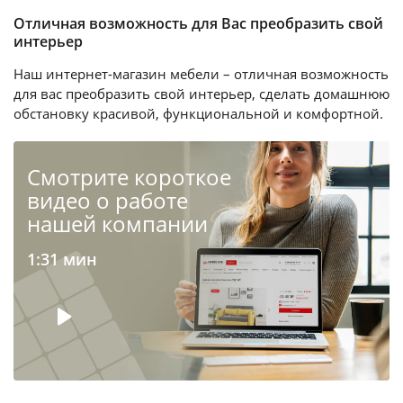
Отличная возможность для Вас преобразить свой
интерьер
Наш интернет-магазин мебели – отличная возможность
для вас преобразить свой интерьер, сделать домашнюю
обстановку красивой, функциональной и комфортной.
Cмотрите короткое
видео о работе
нашей компании
1:31 мин