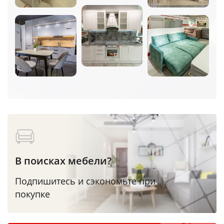
В поисках мебели?
Подпишитесь и сэкономьте при
покупке