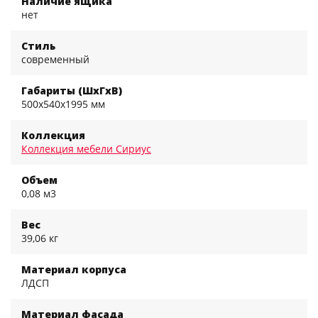
Наличие ящика
нет
Стиль
современный
Габариты (ШхГхВ)
500x540x1995 мм
Коллекция
Коллекция мебели Сириус
Объем
0,08 м3
Вес
39,06 кг
Материал корпуса
ЛДСП
Материал фасада