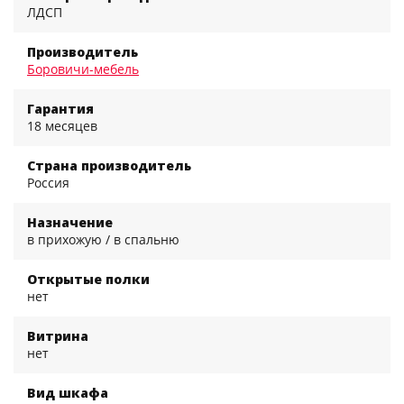
ЛДСП
Производитель
Боровичи-мебель
Гарантия
18 месяцев
Страна производитель
Россия
Назначение
в прихожую / в спальню
Открытые полки
нет
Витрина
нет
Вид шкафа