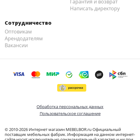
Гарантия и возврат
Написать директору
Сотрудничество
Оптовикам
Арендодателям
Вакансии
Обработка персональных данных
Пользовательское соглашение
© 2010-2026 Интернет магазин MEBELBOR.ru Официальный
поставщик мебельных фабрик. Информация на данном интернет-
сайте носит исключительно ознакомительный характер и ни при