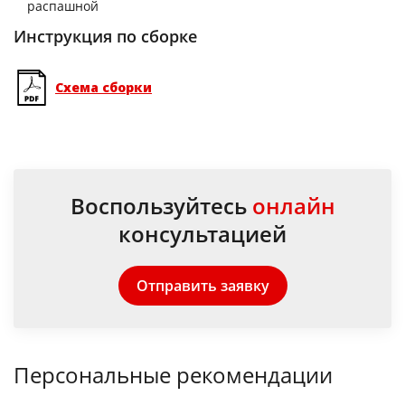
распашной
Инструкция по сборке
Схема сборки
Воспользуйтесь
онлайн
консультацией
Отправить заявку
Персональные рекомендации