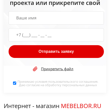
проекта или прикрепите свой
Отправить заявку
Прикрепить файл
Принимаю условия
пользовательского соглашения
.
Даю согласие на обработку
персональных данных
Интернет - магазин
MEBELBOR.RU