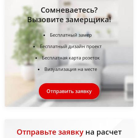
Сомневаетесь?
Вызовите замерщика!
Бесплатный замер
Бесплатный дизайн проект
Бесплатная карта розеток
Визуализация на месте
Отправить заявку
Отправьте заявку
на расчет