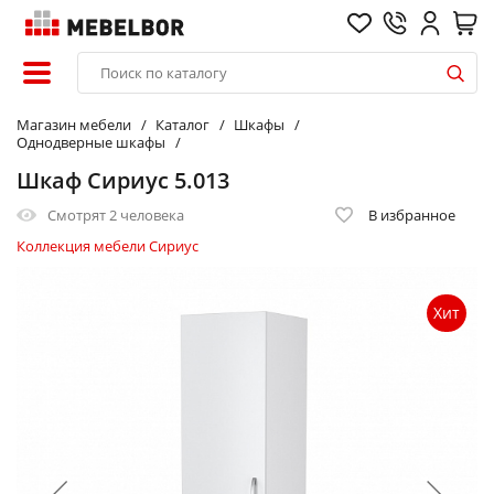
Магазин мебели
Каталог
Шкафы
Однодверные шкафы
Шкаф Сириус 5.013
Смотрят
2 человека
В избранное
Коллекция мебели Сириус
Хит