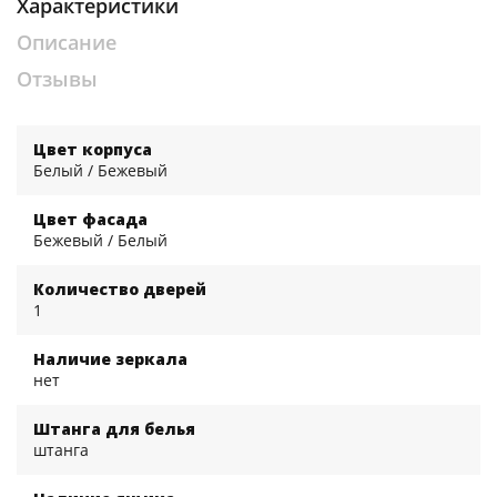
Характеристики
Описание
Отзывы
Цвет корпуса
Белый / Бежевый
Цвет фасада
Бежевый / Белый
Количество дверей
1
Наличие зеркала
нет
Штанга для белья
штанга