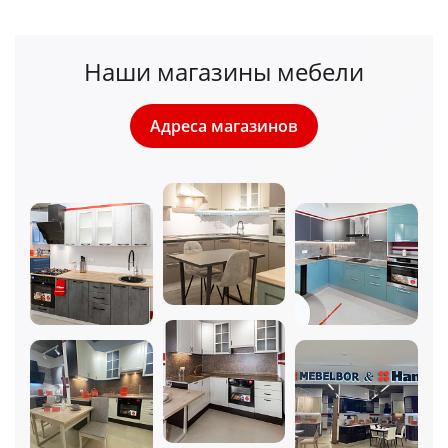
Наши магазины мебели
Адреса магазинов