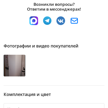
Возникли вопросы?
Ответим в мессенджерах!
Фотографии и видео покупателей
Комплектация и цвет