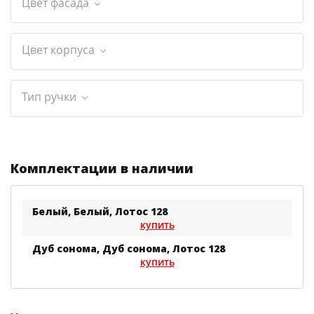
Цвет фасада
Цвет корпуса
Тип ручки
Комплектации в наличии
Белый, Белый, Лотос 128
купить
Дуб сонома, Дуб сонома, Лотос 128
купить