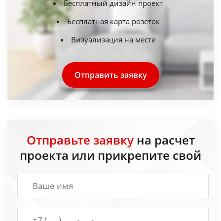
Бесплатный дизайн проект
Бесплатная карта розеток
Визуализация на месте
Отправить заявку
Отправьте заявку
на расчет
проекта или прикрепите свой