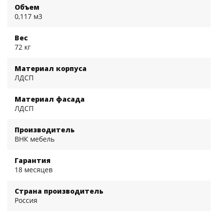
Объем
0,117 м3
Вес
72 кг
Материал корпуса
ЛДСП
Материал фасада
ЛДСП
Производитель
ВНК мебель
Гарантия
18 месяцев
Страна производитель
Россия