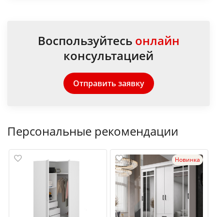
Воспользуйтесь
онлайн
консультацией
Отправить заявку
Персональные рекомендации
Новинка