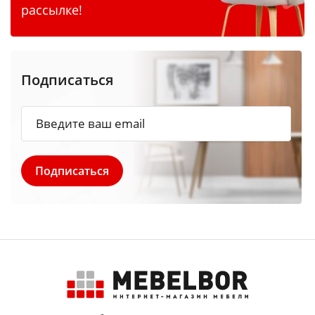
рассылке!
Подписаться