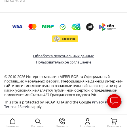
Вакансии
Обработка персональных данных
Пользовательское соглашение
© 2010-2026 Интернет магазин MEBELBOR.ru Официальный
поставщик мебельных фабрик. Информация на данном интернет-
сайте носит исключительно ознакомительный характер и ни при
каких условиях не является публичной офертой, определяемой
положениями Статьи 437 Гражданского кодекса РФ.
This site is protected by reCAPTCHA and the Google
Privacy Policy
and
Terms of Service
apply.
Звонок
Профиль
Корзина
Главная
Каталог