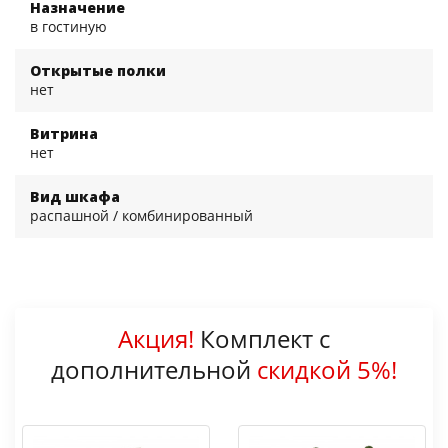
Назначение
в гостиную
Открытые полки
нет
Витрина
нет
Вид шкафа
распашной / комбинированный
Акция!
Комплект с
дополнительной
скидкой 5%!