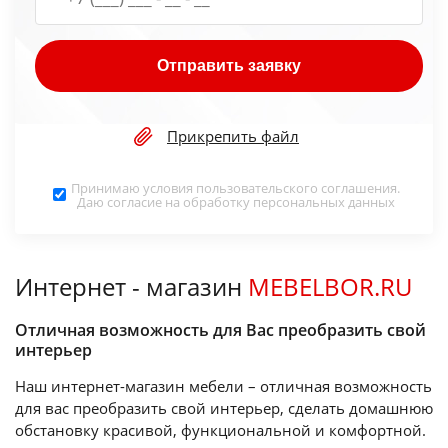
Отправить заявку
Прикрепить файл
Принимаю условия
пользовательского соглашения
.
Даю согласие на обработку
персональных данных
Интернет - магазин
MEBELBOR.RU
Отличная возможность для Вас преобразить свой
интерьер
Наш интернет-магазин мебели – отличная возможность
для вас преобразить свой интерьер, сделать домашнюю
обстановку красивой, функциональной и комфортной.