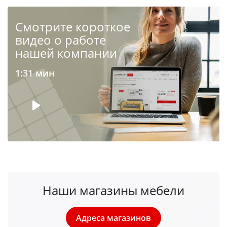
Cмотрите короткое
видео о работе
нашей компании
1:31 мин
Наши магазины мебели
Адреса магазинов