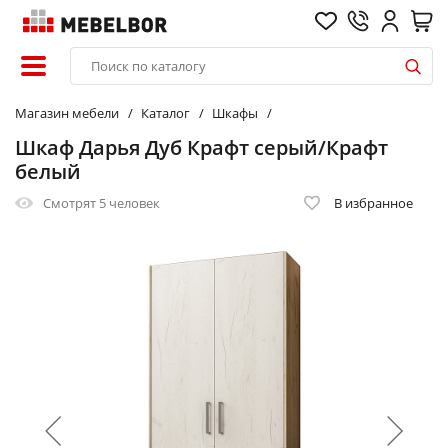
Магазин мебели
Каталог
Шкафы
Шкаф Дарья Дуб Крафт серый/Крафт
белый
Смотрят
5 человек
В избранное