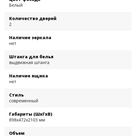
Белый
Количество дверей
2
Наличие зеркала
нет
Штанга для белья
выдвижная штанга
Наличие ящика
нет
Стиль
современный
Габариты (ШхГхВ)
898x472x2103 мм
Объем