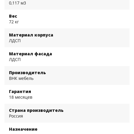
0,117 м3
Вес
72 кг
Материал корпуса
ЛДСП
Материал фасада
ЛДСП
Производитель
ВНК мебель
Гарантия
18 месяцев
Страна производитель
Россия
Назначение