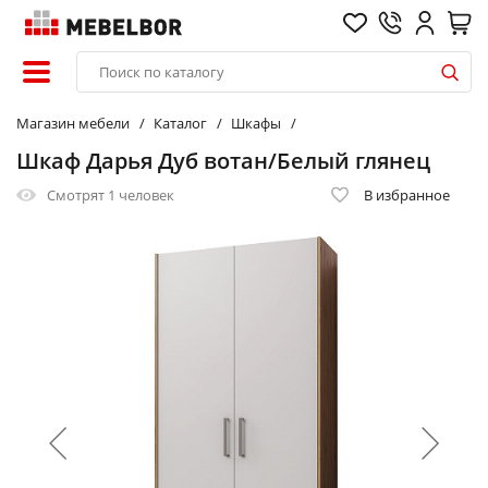
Магазин мебели
Каталог
Шкафы
Шкаф Дарья Дуб вотан/Белый глянец
Смотрят
1 человек
В избранное