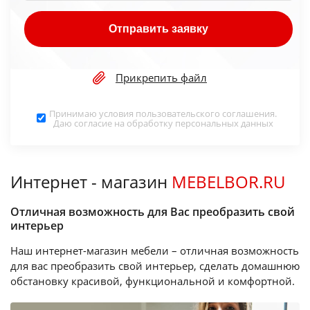
Отправить заявку
Прикрепить файл
Принимаю условия
пользовательского соглашения
.
Даю согласие на обработку
персональных данных
Интернет - магазин
MEBELBOR.RU
Отличная возможность для Вас преобразить свой
интерьер
Наш интернет-магазин мебели – отличная возможность
для вас преобразить свой интерьер, сделать домашнюю
обстановку красивой, функциональной и комфортной.