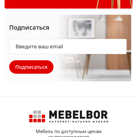
Подписаться
Мебель по доступным ценам
от производителя