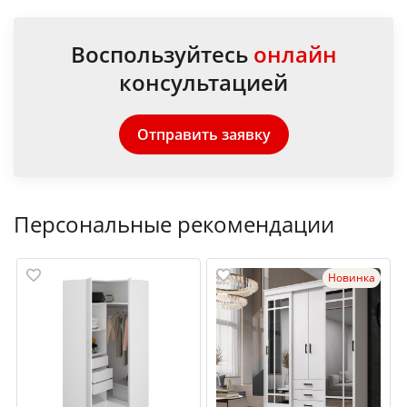
Воспользуйтесь
онлайн
консультацией
Отправить заявку
Персональные рекомендации
Новинка