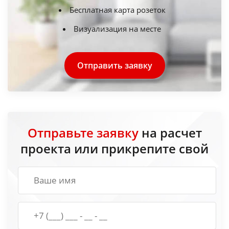
Бесплатная карта розеток
Визуализация на месте
Отправить заявку
Отправьте заявку
на расчет
проекта или прикрепите свой