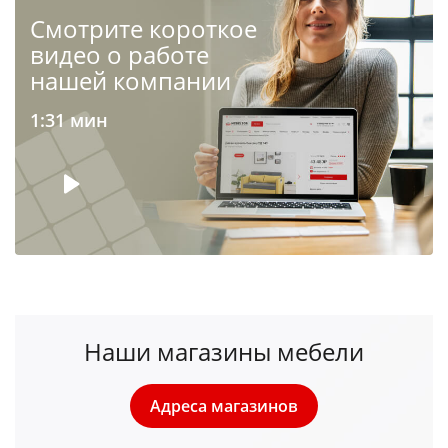
Cмотрите короткое
видео о работе
нашей компании
1:31 мин
Наши магазины мебели
Адреса магазинов