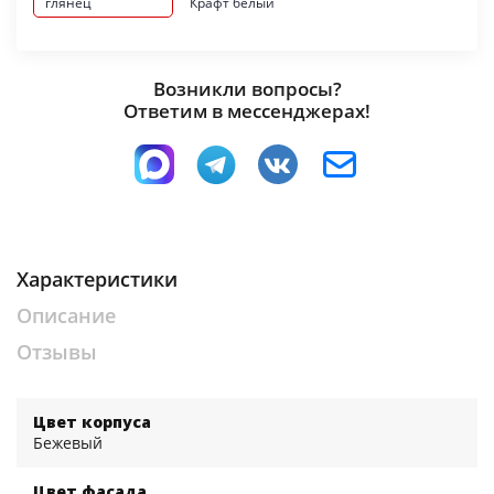
глянец
Крафт белый
Возникли вопросы?
Ответим в мессенджерах!
Характеристики
Описание
Отзывы
Цвет корпуса
Бежевый
Цвет фасада