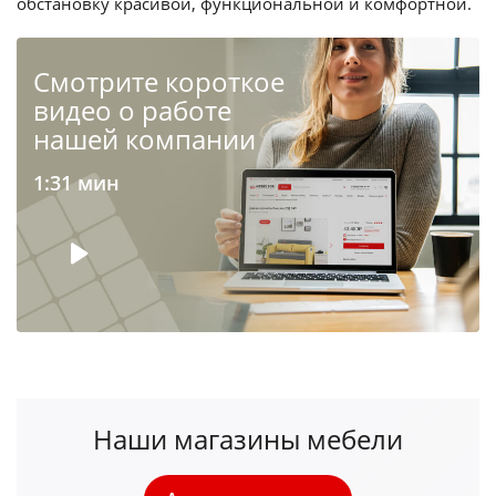
обстановку красивой, функциональной и комфортной.
Cмотрите короткое
видео о работе
нашей компании
1:31 мин
Наши магазины мебели