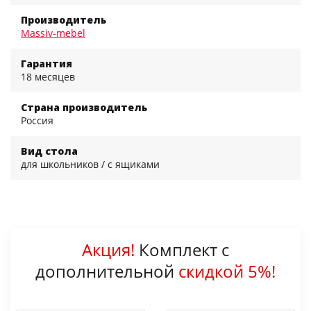
Производитель
Massiv-mebel
Гарантия
18 месяцев
Страна производитель
Россия
Вид стола
для школьников / с ящиками
Акция!
Комплект с
дополнительной
скидкой 5%!