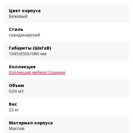
Цвет корпуса
Бежевый
Стиль
скандинавский
Габариты (ШхГхВ)
1045x550x1080 мм
Коллекция
Коллекция мебели Скандик
Объем
0,04 м3
Вес
22 кг
Материал корпуса
Массив