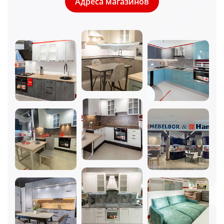
Адреса магазинов