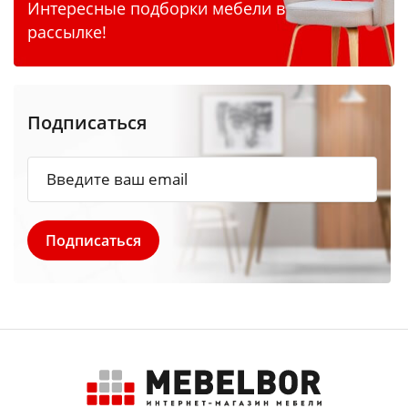
Интересные подборки мебели в
рассылке!
Подписаться