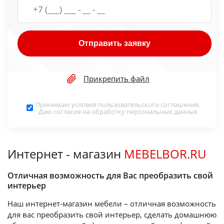
Отправить заявку
Прикрепить файл
Принимаю условия
пользовательского соглашения
.
Даю согласие на обработку
персональных данных
Интернет - магазин
MEBELBOR.RU
Отличная возможность для Вас преобразить свой
интерьер
Наш интернет-магазин мебели – отличная возможность
для вас преобразить свой интерьер, сделать домашнюю