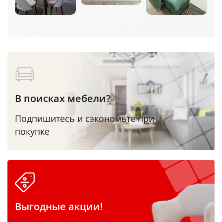
В поисках мебели?
Подпишитесь и сэкономьте при
покупке
Выгодные акции!