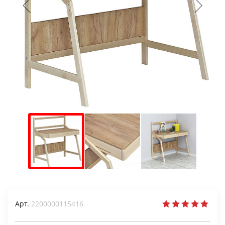
Арт.
2200000115416