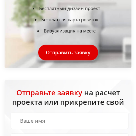
Бесплатный дизайн проект
Бесплатная карта розеток
Визуализация на месте
Отправить заявку
Отправьте заявку
на расчет
проекта или прикрепите свой