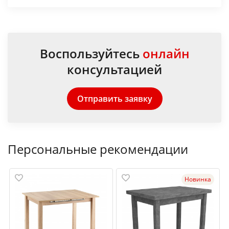
Воспользуйтесь
онлайн
консультацией
Отправить заявку
Персональные рекомендации
Новинка