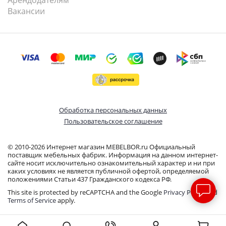
Вакансии
Обработка персональных данных
Пользовательское соглашение
© 2010-2026 Интернет магазин MEBELBOR.ru Официальный
поставщик мебельных фабрик. Информация на данном интернет-
сайте носит исключительно ознакомительный характер и ни при
каких условиях не является публичной офертой, определяемой
положениями Статьи 437 Гражданского кодекса РФ.
This site is protected by reCAPTCHA and the Google
Privacy Policy
and
Terms of Service
apply.