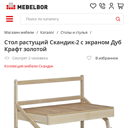
Магазин мебели
Каталог
Столы и стулья
Стол растущий Скандик-2 с экраном Дуб
Крафт золотой
Смотрят
2 человека
В избранное
Коллекция мебели Скандик