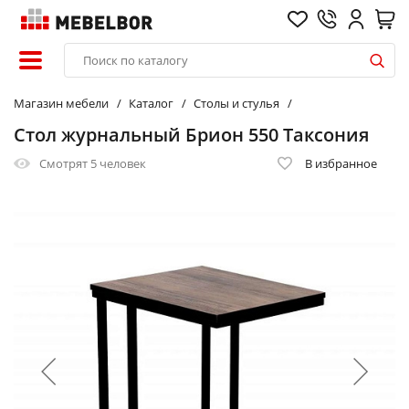
Магазин мебели
Каталог
Столы и стулья
Стол журнальный Брион 550 Таксония
Смотрят
5 человек
В избранное