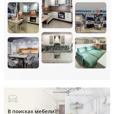
В поисках мебели?