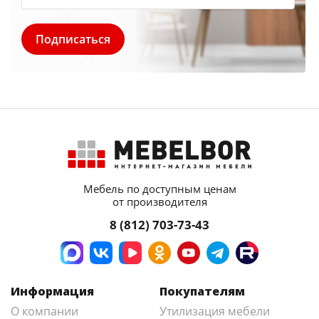
Мебель по доступным ценам
от производителя
8 (812) 703-73-43
Информация
Покупателям
О компании
Утилизация мебели