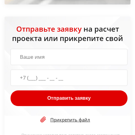
Отправьте заявку
на расчет
проекта или прикрепите свой
Отправить заявку
Прикрепить файл