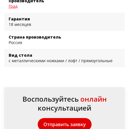
Производитель
Град
Гарантия
18 месяцев
Страна производитель
Россия
Вид стола
с металлическими ножками / лофт / прямоугольные
Воспользуйтесь
онлайн
консультацией
Отправить заявку