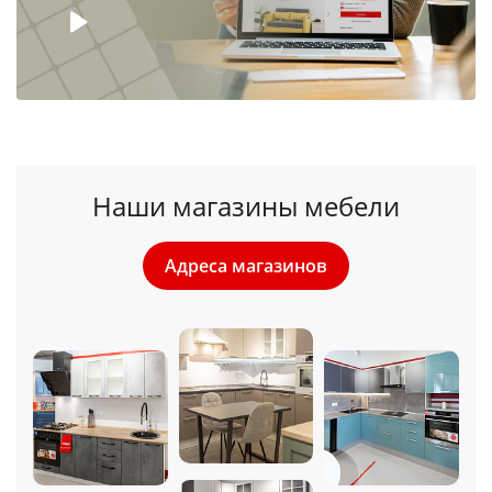
Наши магазины мебели
Адреса магазинов