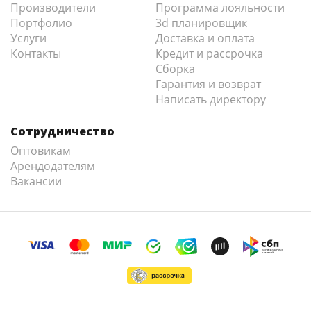
Производители
Программа лояльности
Портфолио
3d планировщик
Услуги
Доставка и оплата
Контакты
Кредит и рассрочка
Сборка
Гарантия и возврат
Написать директору
Сотрудничество
Оптовикам
Арендодателям
Вакансии