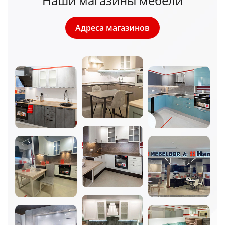
Наши магазины мебели
Адреса магазинов