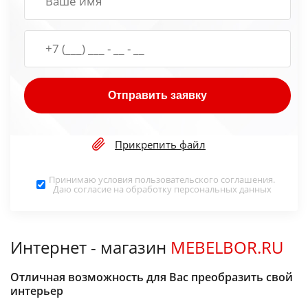
Отправить заявку
Прикрепить файл
Принимаю условия
пользовательского соглашения
.
Даю согласие на обработку
персональных данных
Интернет - магазин
MEBELBOR.RU
Отличная возможность для Вас преобразить свой
интерьер