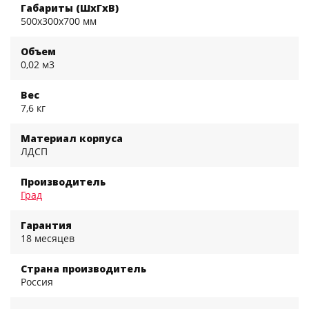
Габариты (ШхГхВ)
500x300x700 мм
Объем
0,02 м3
Вес
7,6 кг
Материал корпуса
ЛДСП
Производитель
Град
Гарантия
18 месяцев
Страна производитель
Россия