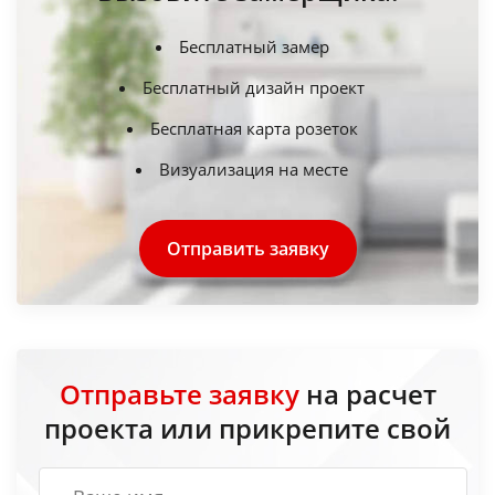
Бесплатный замер
Бесплатный дизайн проект
Бесплатная карта розеток
Визуализация на месте
Отправить заявку
Отправьте заявку
на расчет
проекта или прикрепите свой