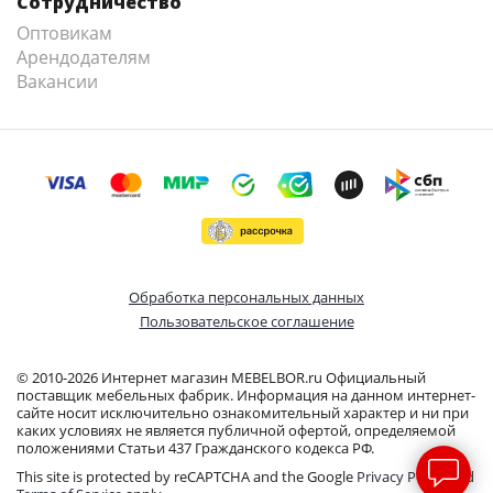
Сотрудничество
Оптовикам
Арендодателям
Вакансии
Обработка персональных данных
Пользовательское соглашение
© 2010-2026 Интернет магазин MEBELBOR.ru Официальный
поставщик мебельных фабрик. Информация на данном интернет-
сайте носит исключительно ознакомительный характер и ни при
каких условиях не является публичной офертой, определяемой
положениями Статьи 437 Гражданского кодекса РФ.
This site is protected by reCAPTCHA and the Google
Privacy Policy
and