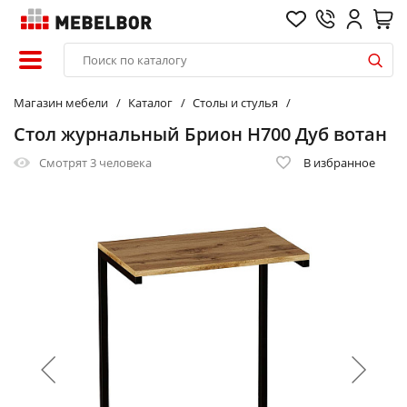
Магазин мебели
Каталог
Столы и стулья
Стол журнальный Брион Н700 Дуб вотан
Смотрят
3 человека
В избранное