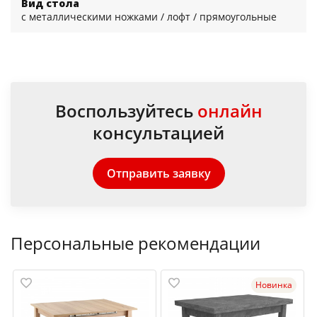
Вид стола
с металлическими ножками / лофт / прямоугольные
Воспользуйтесь
онлайн
консультацией
Отправить заявку
Персональные рекомендации
Новинка