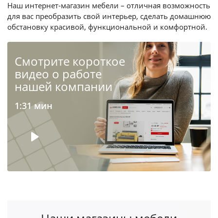
Наш интернет-магазин мебели – отличная возможность
для вас преобразить свой интерьер, сделать домашнюю
обстановку красивой, функциональной и комфортной.
Cмотрите короткое
видео о работе
нашей компании
1:31 мин