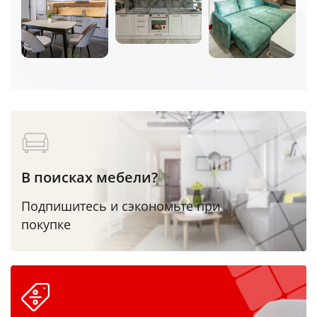
В поисках мебели?
Подпишитесь и сэкономьте при
покупке