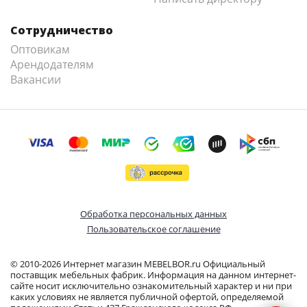
Сотрудничество
Оптовикам
Арендодателям
Вакансии
Обработка персональных данных
Пользовательское соглашение
© 2010-2026 Интернет магазин MEBELBOR.ru Официальный
поставщик мебельных фабрик. Информация на данном интернет-
сайте носит исключительно ознакомительный характер и ни при
каких условиях не является публичной офертой, определяемой