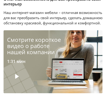
интерьер
Наш интернет-магазин мебели – отличная возможность
для вас преобразить свой интерьер, сделать домашнюю
обстановку красивой, функциональной и комфортной.
Cмотрите короткое
видео о работе
нашей компании
1:31 мин