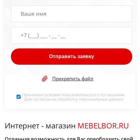
Отправить заявку
Прикрепить файл
Принимаю условия
пользовательского соглашения
.
Даю согласие на обработку
персональных данных
Интернет - магазин
MEBELBOR.RU
Отличная возможность для Вас преобразить свой