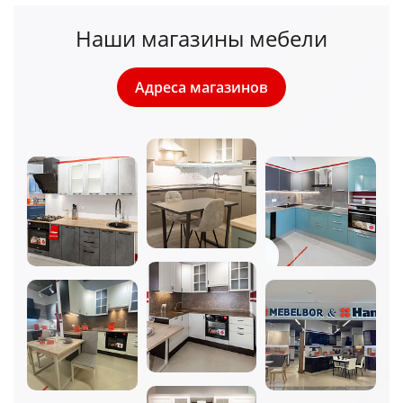
Наши магазины мебели
Адреса магазинов