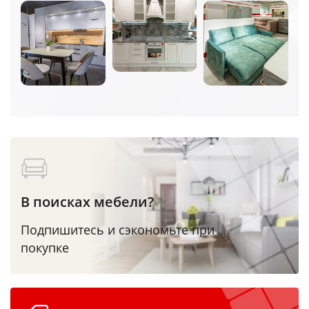
В поисках мебели?
Подпишитесь и сэкономьте при
покупке