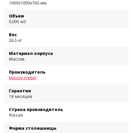
1000x1000x760 мм
Объем
0,095 м3
Вес
26,5 кг
Материал корпуса
Массив
Производитель
Massiv-mebel
Гарантия
18 месяцев
Страна производитель
Россия
Форма столешницы