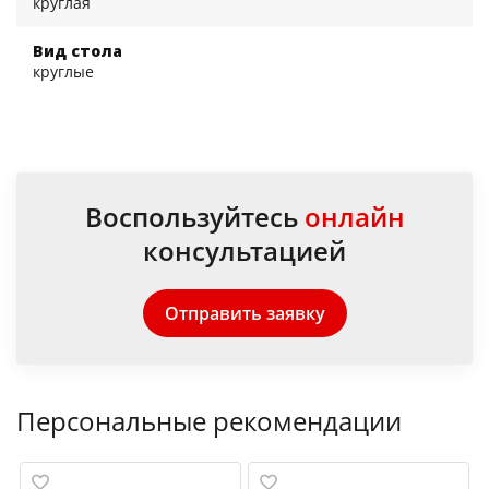
круглая
Вид стола
круглые
Воспользуйтесь
онлайн
консультацией
Отправить заявку
Персональные рекомендации