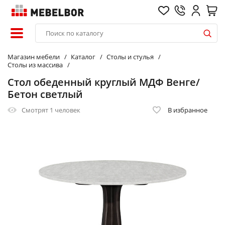
Магазин мебели
Каталог
Столы и стулья
Столы из массива
Стол обеденный круглый МДФ Венге/
Бетон светлый
Смотрят
1 человек
В избранное