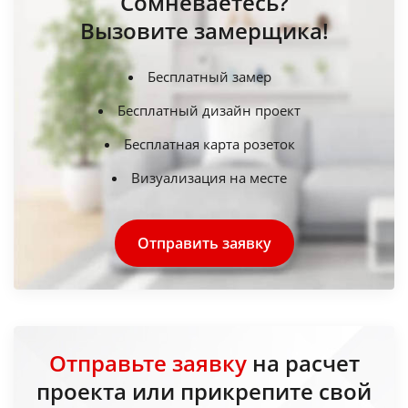
Сомневаетесь?
Вызовите замерщика!
Бесплатный замер
Бесплатный дизайн проект
Бесплатная карта розеток
Визуализация на месте
Отправить заявку
Отправьте заявку
на расчет
проекта или прикрепите свой