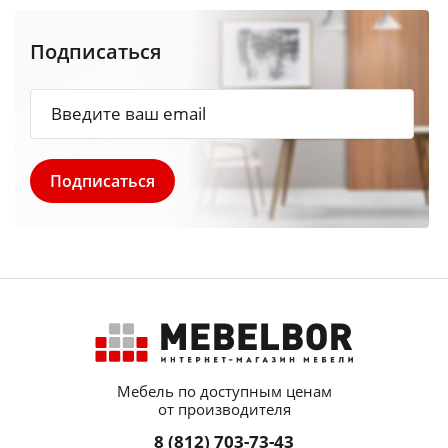
Подписаться
Мебель по доступным ценам
от производителя
8 (812) 703-73-43