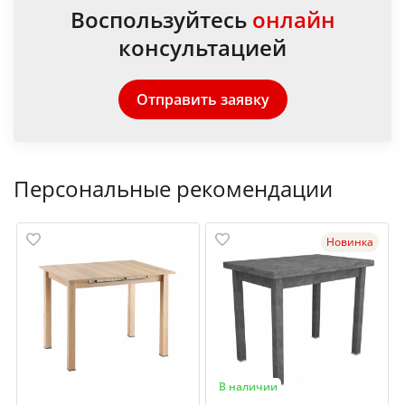
Воспользуйтесь
онлайн
консультацией
Отправить заявку
Персональные рекомендации
Новинка
В наличии