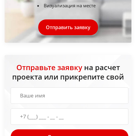
Визуализация на месте
Отправить заявку
Отправьте заявку
на расчет
проекта или прикрепите свой