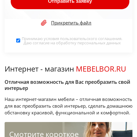
Отправить заявку
Прикрепить файл
Принимаю условия
пользовательского соглашения
.
Даю согласие на обработку
персональных данных
Интернет - магазин
MEBELBOR.RU
Отличная возможность для Вас преобразить свой
интерьер
Наш интернет-магазин мебели – отличная возможность
для вас преобразить свой интерьер, сделать домашнюю
обстановку красивой, функциональной и комфортной.
Cмотрите короткое