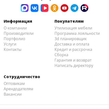
Информация
Покупателям
О компании
Утилизация мебели
Производители
Программа лояльности
Портфолио
3d планировщик
Услуги
Доставка и оплата
Контакты
Кредит и рассрочка
Сборка
Гарантия и возврат
Написать директору
Сотрудничество
Оптовикам
Арендодателям
Вакансии