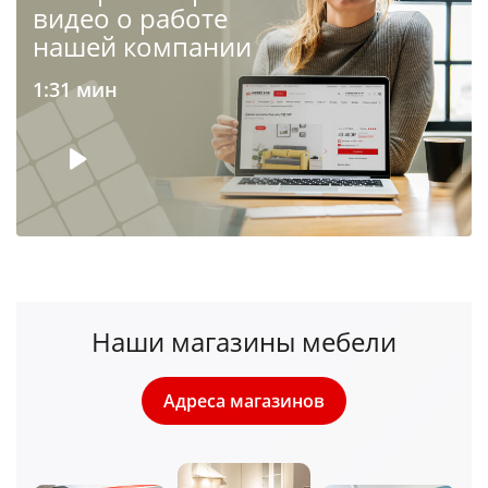
видео о работе
нашей компании
1:31 мин
Наши магазины мебели
Адреса магазинов