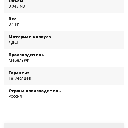
Объем
0,045 м3
Вес
3,1 кг
Материал корпуса
ЛДСП
Производитель
МебельРФ
Гарантия
18 месяцев
Страна производитель
Россия