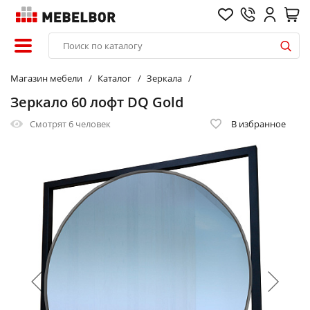
Магазин мебели
Каталог
Зеркала
Зеркало 60 лофт DQ Gold
Смотрят
6 человек
В избранное