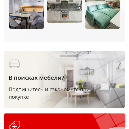
В поисках мебели?
Подпишитесь и сэкономьте при
покупке