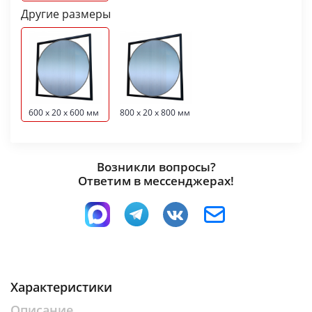
Другие размеры
600 x 20 x 600 мм
800 x 20 x 800 мм
Возникли вопросы?
Ответим в мессенджерах!
Характеристики
Описание