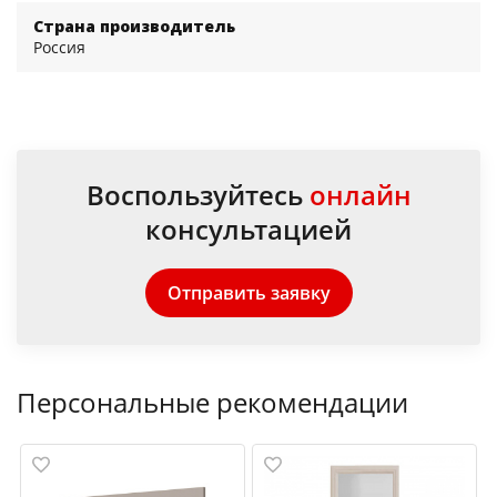
Страна производитель
Россия
Воспользуйтесь
онлайн
консультацией
Отправить заявку
Персональные рекомендации