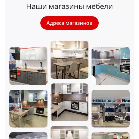
Наши магазины мебели
Адреса магазинов