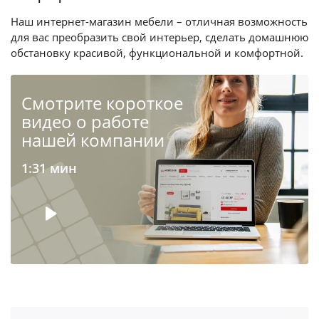
Наш интернет-магазин мебели – отличная возможность
для вас преобразить свой интерьер, сделать домашнюю
обстановку красивой, функциональной и комфортной.
Cмотрите короткое
видео о работе
нашей компании
1:31 мин