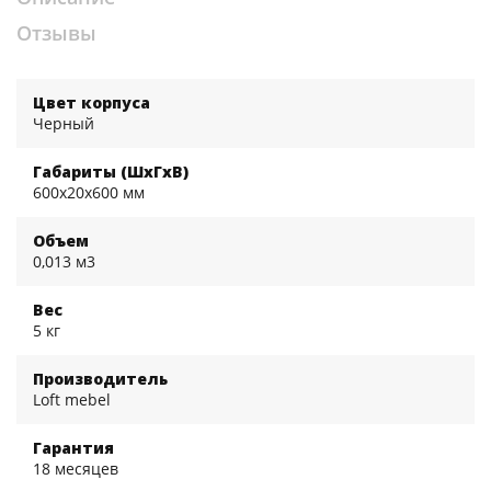
Отзывы
Цвет корпуса
Черный
Габариты (ШхГхВ)
600x20x600 мм
Объем
0,013 м3
Вес
5 кг
Производитель
Loft mebel
Гарантия
18 месяцев