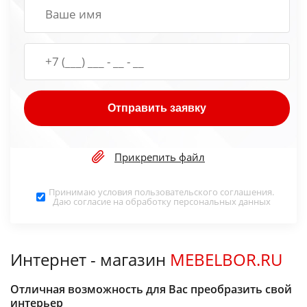
Отправить заявку
Прикрепить файл
Принимаю условия
пользовательского соглашения
.
Даю согласие на обработку
персональных данных
Интернет - магазин
MEBELBOR.RU
Отличная возможность для Вас преобразить свой
интерьер