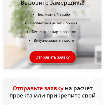
Вызовите замерщика!
Бесплатный замер
Бесплатный дизайн проект
Бесплатная карта розеток
Визуализация на месте
Отправить заявку
Отправьте заявку
на расчет
проекта или прикрепите свой