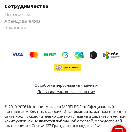
Сотрудничество
Оптовикам
Арендодателям
Вакансии
Обработка персональных данных
Пользовательское соглашение
© 2010-2026 Интернет магазин MEBELBOR.ru Официальный
поставщик мебельных фабрик. Информация на данном интернет-
сайте носит исключительно ознакомительный характер и ни при
каких условиях не является публичной офертой, определяемой
положениями Статьи 437 Гражданского кодекса РФ.