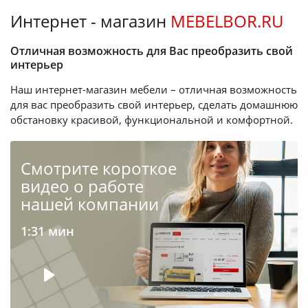
Интернет - магазин
MEBELBOR.RU
Отличная возможность для Вас преобразить свой
интерьер
Наш интернет-магазин мебели – отличная возможность
для вас преобразить свой интерьер, сделать домашнюю
обстановку красивой, функциональной и комфортной.
Cмотрите короткое
видео о работе
нашей компании
1:31 мин