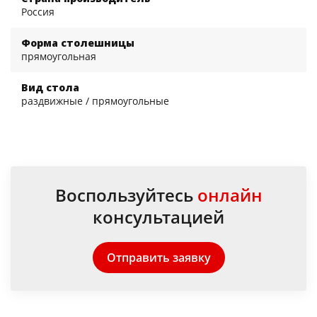
Россия
Форма столешницы
прямоугольная
Вид стола
раздвижные / прямоугольные
Воспользуйтесь
онлайн
консультацией
Отправить заявку