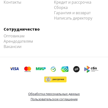
Контакты
Кредит и рассрочка
Сборка
Гарантия и возврат
Написать директору
Сотрудничество
Оптовикам
Арендодателям
Вакансии
Обработка персональных данных
Пользовательское соглашение