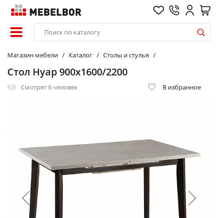
Магазин мебели
Каталог
Столы и стулья
Стол Нуар 900х1600/2200
Смотрят
6 человек
В избранное