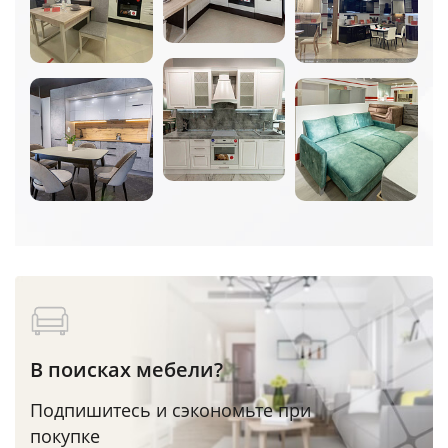
В поисках мебели?
Подпишитесь и сэкономьте при
покупке