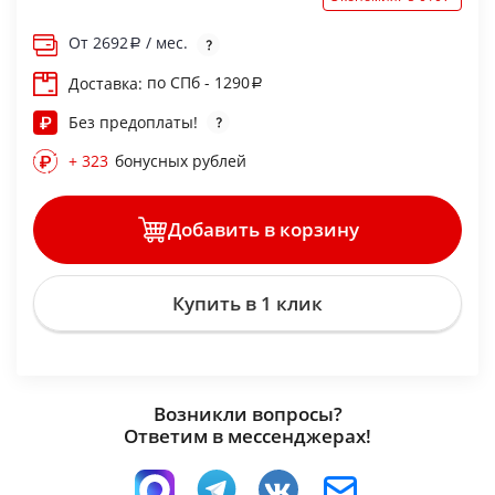
От
2692
/ мес.
по СПб - 1290
Доставка:
Без предоплаты!
+ 323
бонусных рублей
Добавить в корзину
Купить в 1 клик
Возникли вопросы?
Ответим в мессенджерах!