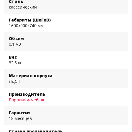
Стиль
классический
Габариты (ШхГхВ)
1600x900x740 мм
Объем
0,1 м3
Вес
32,5 кг
Материал корпуса
ЛДСП
Производитель
Боровичи-мебель
Гарантия
18 месяцев
Страна производитель