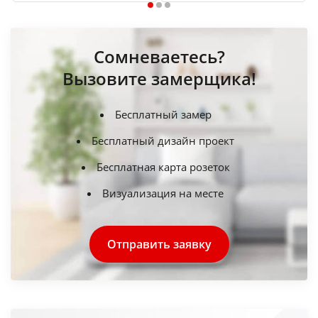
1
2
3
Сомневаетесь?
Вызовите замерщика!
Бесплатный замер
Бесплатный дизайн проект
Бесплатная карта розеток
Визуализация на месте
Отправить заявку