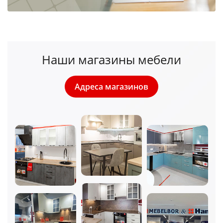
Наши магазины мебели
Адреса магазинов