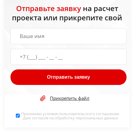
Отправьте заявку
на расчет
проекта или прикрепите свой
Отправить заявку
Прикрепить файл
Принимаю условия
пользовательского соглашения
.
Даю согласие на обработку
персональных данных