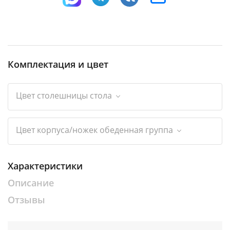
Комплектация и цвет
Цвет столешницы стола
Цвет корпуса/ножек обеденная группа
Характеристики
Описание
Отзывы