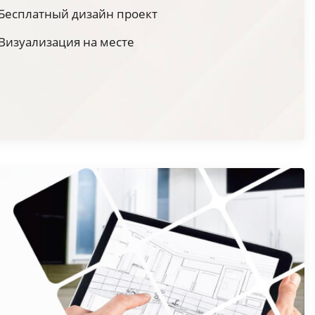
Бесплатный дизайн проект
Визуализация на месте