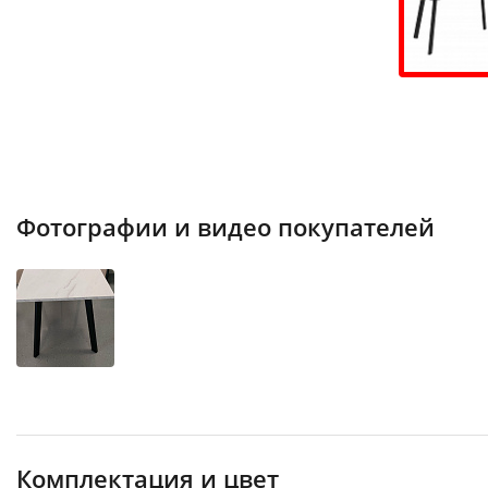
Фотографии и видео покупателей
Комплектация и цвет