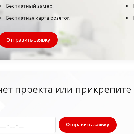
Бесплатный замер
Бесплатная карта розеток
Отправить заявку
чет проекта или прикрепите
Отправить заявку