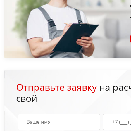
Отправьте заявку
на рас
свой