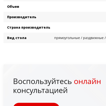
Объем
Производитель
Страна производитель
Вид стола
прямоугольные / раздвижные 
Воспользуйтесь
онлайн
консультацией