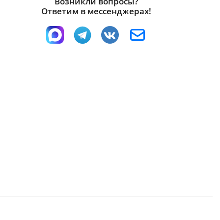
Возникли вопросы?
Ответим в мессенджерах!