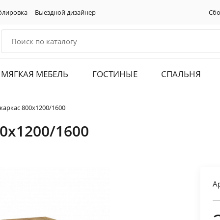
блировка
Выездной дизайнер
Сбо
МЯГКАЯ МЕБЕЛЬ
ГОСТИНЫЕ
СПАЛЬНЯ
каркас 800х1200/1600
0х1200/1600
А