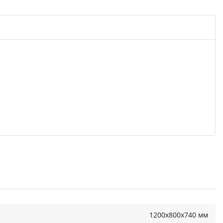
1200x800x740 мм