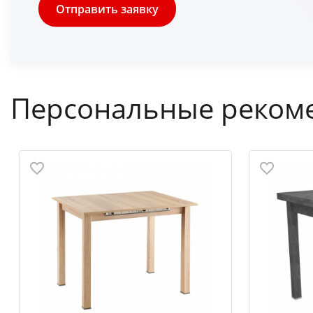
Отправить заявку
Персональные реком