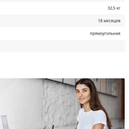
32,5 кг
18 месяцев
прямоугольная