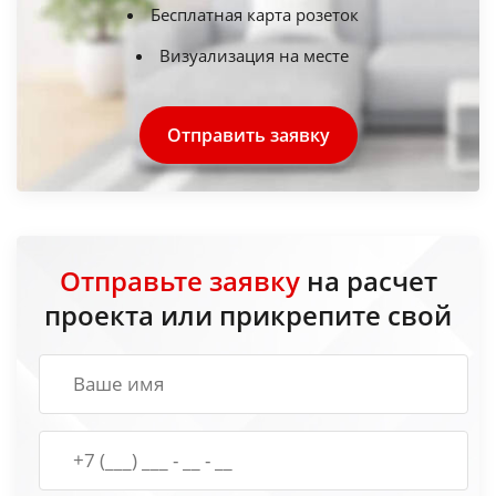
Бесплатная карта розеток
Визуализация на месте
Отправить заявку
Отправьте заявку
на расчет
проекта или прикрепите свой