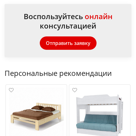
Воспользуйтесь
онлайн
консультацией
Отправить заявку
Персональные рекомендации