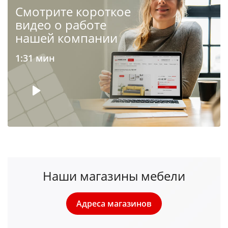
Cмотрите короткое
видео о работе
нашей компании
1:31 мин
Наши магазины мебели
Адреса магазинов