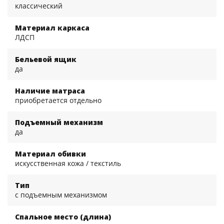
классический
Материал каркаса
ЛДСП
Бельевой ящик
да
Наличие матраса
приобретается отдельно
Подъемный механизм
да
Материал обивки
искусственная кожа / текстиль
Тип
с подъемным механизмом
Спальное место (длина)