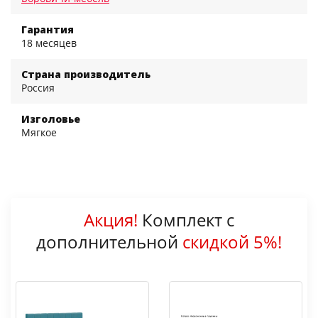
Гарантия
18 месяцев
Страна производитель
Россия
Изголовье
Мягкое
Акция!
Комплект с
дополнительной
скидкой 5%!