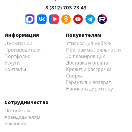
8 (812) 703-73-43
Информация
Покупателям
О компании
Утилизация мебели
Производители
Программа лояльности
Портфолио
3d планировщик
Услуги
Доставка и оплата
Контакты
Кредит и рассрочка
Сборка
Гарантия и возврат
Написать директору
Сотрудничество
Оптовикам
Арендодателям
Вакансии