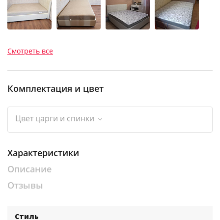
Смотреть все
Комплектация и цвет
Цвет царги и спинки
Характеристики
Описание
Отзывы
Стиль