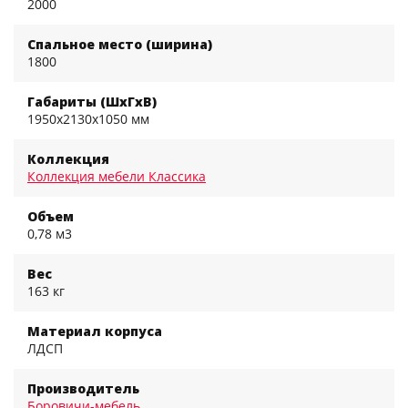
2000
Спальное место (ширина)
1800
Габариты (ШхГхВ)
1950x2130x1050 мм
Коллекция
Коллекция мебели Классика
Объем
0,78 м3
Вес
163 кг
Материал корпуса
ЛДСП
Производитель
Боровичи-мебель