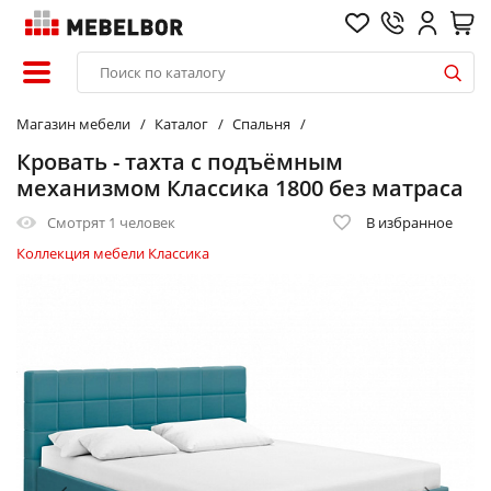
Магазин мебели
Каталог
Спальня
Кровать - тахта с подъёмным
механизмом Классика 1800 без матраса
Смотрят
1 человек
В избранное
Коллекция мебели Классика