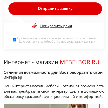
Отправить заявку
Прикрепить файл
Принимаю условия
пользовательского соглашения
.
Даю согласие на обработку
персональных данных
Интернет - магазин
MEBELBOR.RU
Отличная возможность для Вас преобразить свой
интерьер
Наш интернет-магазин мебели – отличная возможность
для вас преобразить свой интерьер, сделать домашнюю
обстановку красивой, функциональной и комфортной.