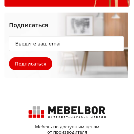
Подписаться
Мебель по доступным ценам
от производителя