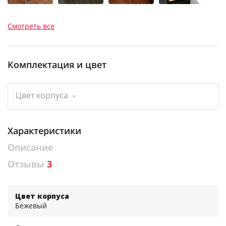
Смотреть все
Комплектация и цвет
Цвет корпуса
Характеристики
Описание
Отзывы
3
Цвет корпуса
Бежевый