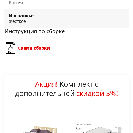
Россия
Изголовье
Жесткое
Инструкция по сборке
Схема сборки
Акция!
Комплект с
дополнительной
скидкой 5%!