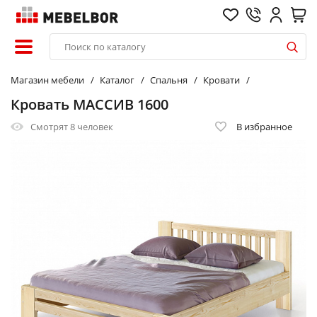
Магазин мебели
Каталог
Спальня
Кровати
Кровать МАССИВ 1600
Смотрят
8 человек
В избранное