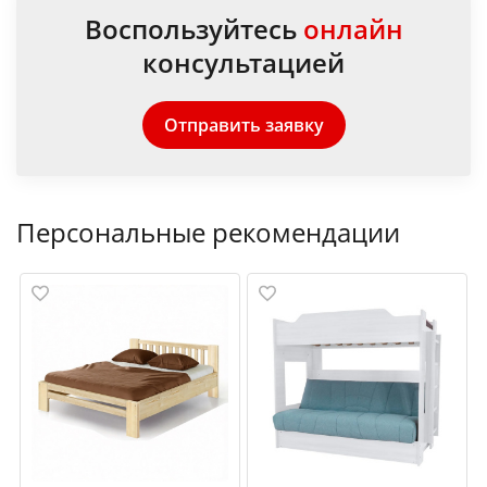
Воспользуйтесь
онлайн
консультацией
Отправить заявку
Персональные рекомендации