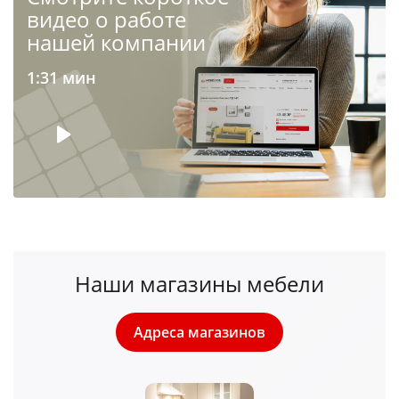
видео о работе
нашей компании
1:31 мин
Наши магазины мебели
Адреса магазинов