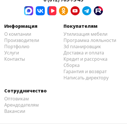
Информация
Покупателям
О компании
Утилизация мебели
Производители
Программа лояльности
Портфолио
3d планировщик
Услуги
Доставка и оплата
Контакты
Кредит и рассрочка
Сборка
Гарантия и возврат
Написать директору
Сотрудничество
Оптовикам
Арендодателям
Вакансии