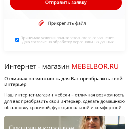
Отправить заявку
Прикрепить файл
Принимаю условия
пользовательского соглашения
.
Даю согласие на обработку
персональных данных
Интернет - магазин
MEBELBOR.RU
Отличная возможность для Вас преобразить свой
интерьер
Наш интернет-магазин мебели – отличная возможность
для вас преобразить свой интерьер, сделать домашнюю
обстановку красивой, функциональной и комфортной.
Cмотрите короткое