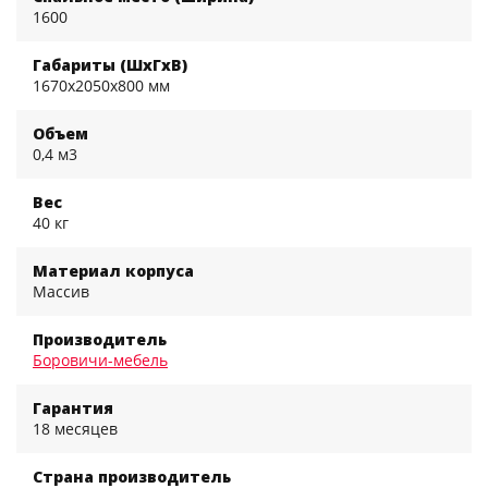
1600
Габариты (ШхГхВ)
1670x2050x800 мм
Объем
0,4 м3
Вес
40 кг
Материал корпуса
Массив
Производитель
Боровичи-мебель
Гарантия
18 месяцев
Страна производитель