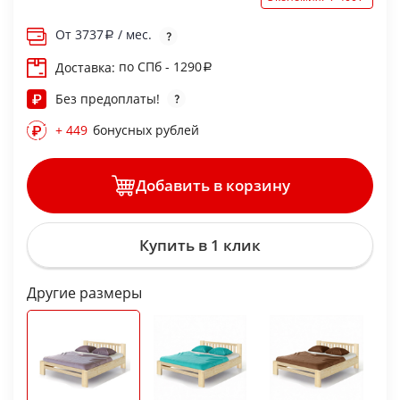
От
3737
/ мес.
по СПб - 1290
Доставка:
Без предоплаты!
+ 449
бонусных рублей
Добавить в корзину
Купить в 1 клик
Другие размеры