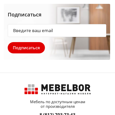
Подписаться
Мебель по доступным ценам
от производителя
8 (812) 703-73-43