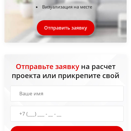
Визуализация на месте
Отправить заявку
Отправьте заявку
на расчет
проекта или прикрепите свой