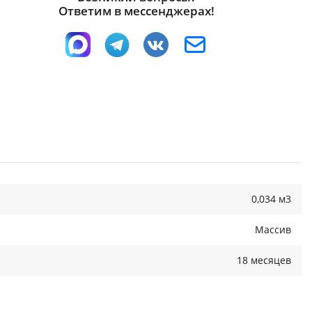
Ответим в мессенджерах!
0,034 м3
Массив
18 месяцев