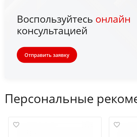
Воспользуйтесь
онлайн
консультацией
Отправить заявку
Персональные реком