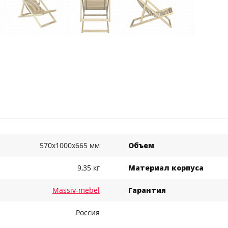
570x1000x665 мм
Объем
9,35 кг
Материал корпуса
Massiv-mebel
Гарантия
Россия