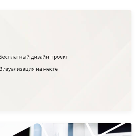
Бесплатный дизайн проект
Визуализация на месте