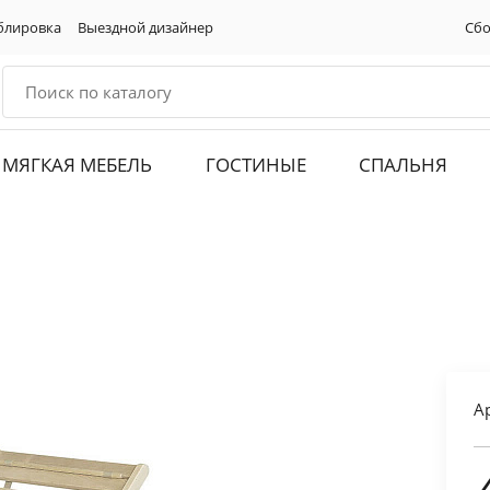
блировка
Выездной дизайнер
Сбо
МЯГКАЯ МЕБЕЛЬ
ГОСТИНЫЕ
СПАЛЬНЯ
А