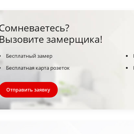
Сомневаетесь?
Вызовите замерщика!
Бесплатный замер
Бесплатная карта розеток
Отправить заявку