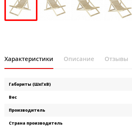
Характеристики
Описание
Отзывы
Габариты (ШхГхВ)
Вес
Производитель
Страна производитель