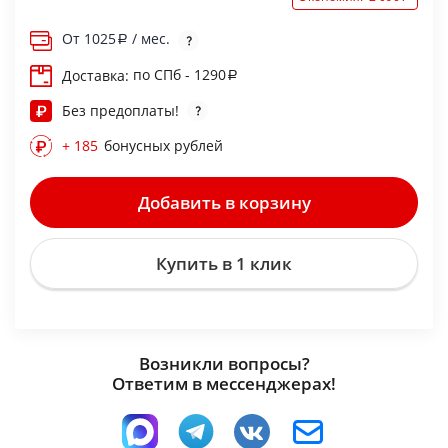
От
1025
/ мес.
по СПб - 1290
Доставка:
Без предоплаты!
+ 185
бонусных рублей
Добавить в корзину
Купить в 1 клик
Возникли вопросы?
Ответим в мессенджерах!