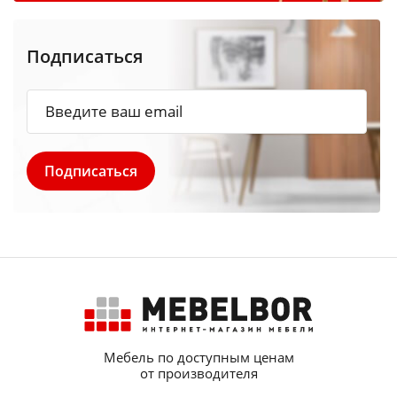
Подписаться
Мебель по доступным ценам
от производителя