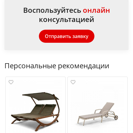
Воспользуйтесь
онлайн
консультацией
Отправить заявку
Персональные рекомендации