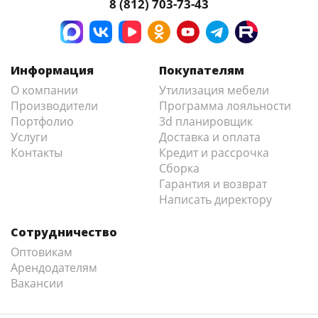
8 (812) 703-73-43
Информация
Покупателям
О компании
Утилизация мебели
Производители
Программа лояльности
Портфолио
3d планировщик
Услуги
Доставка и оплата
Контакты
Кредит и рассрочка
Сборка
Гарантия и возврат
Написать директору
Сотрудничество
Оптовикам
Арендодателям
Вакансии