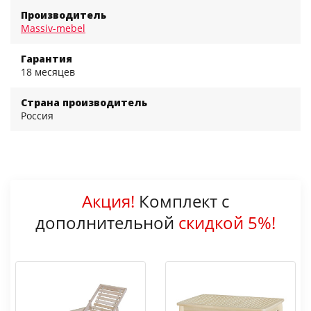
Производитель
Massiv-mebel
Гарантия
18 месяцев
Страна производитель
Россия
Акция!
Комплект с
дополнительной
скидкой 5%!