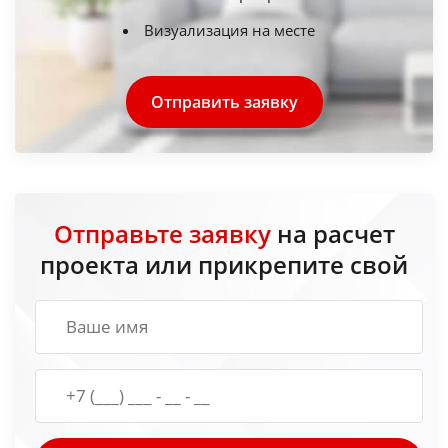
Визуализация на месте
Отправить заявку
Отправьте заявку
на расчет
проекта или прикрепите свой