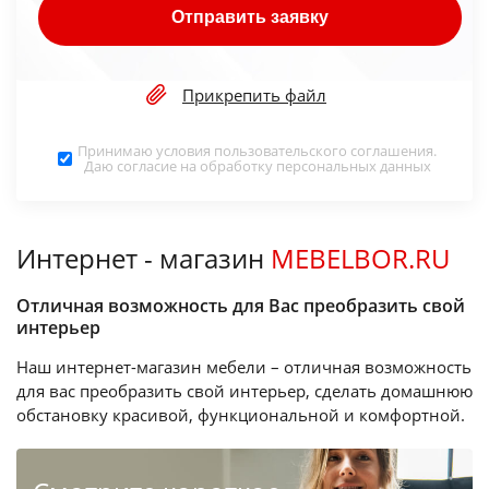
Отправить заявку
Прикрепить файл
Принимаю условия
пользовательского соглашения
.
Даю согласие на обработку
персональных данных
Интернет - магазин
MEBELBOR.RU
Отличная возможность для Вас преобразить свой
интерьер
Наш интернет-магазин мебели – отличная возможность
для вас преобразить свой интерьер, сделать домашнюю
обстановку красивой, функциональной и комфортной.