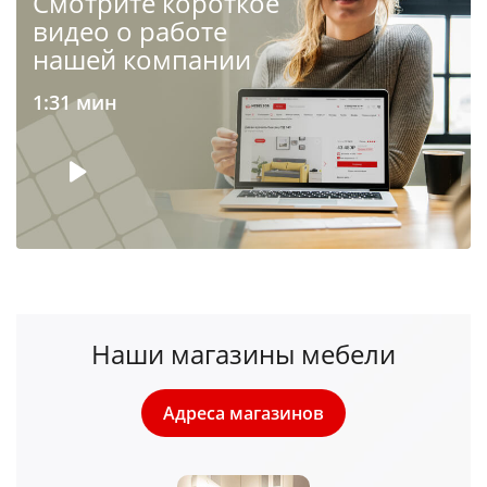
Cмотрите короткое
видео о работе
нашей компании
1:31 мин
Наши магазины мебели
Адреса магазинов