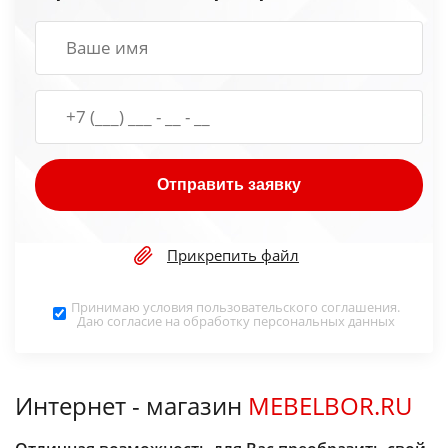
Отправить заявку
Прикрепить файл
Принимаю условия
пользовательского соглашения
.
Даю согласие на обработку
персональных данных
Интернет - магазин
MEBELBOR.RU