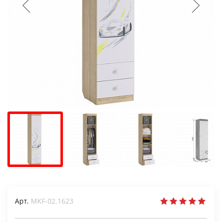
Арт.
MKF-02.1623