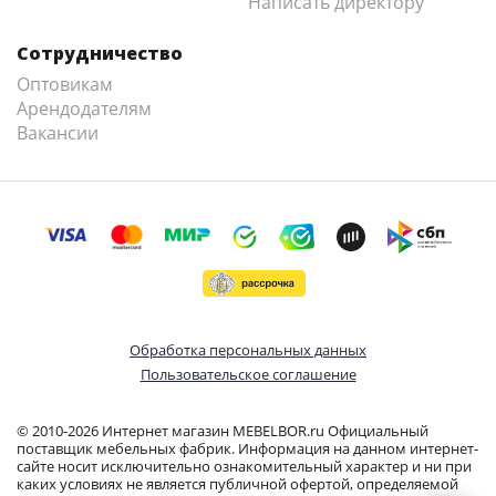
Написать директору
Сотрудничество
Оптовикам
Арендодателям
Вакансии
Обработка персональных данных
Пользовательское соглашение
© 2010-2026 Интернет магазин MEBELBOR.ru Официальный
поставщик мебельных фабрик. Информация на данном интернет-
сайте носит исключительно ознакомительный характер и ни при
каких условиях не является публичной офертой, определяемой