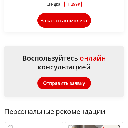
Скидка:
-1 299₽
Заказать комплект
Воспользуйтесь
онлайн
консультацией
Отправить заявку
Персональные рекомендации