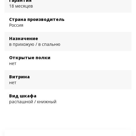
Гарантия
18 месяцев
Страна производитель
Россия
Назначение
в прихожую / в спальню
Открытые полки
нет
Витрина
нет
Вид шкафа
распашной / книжный