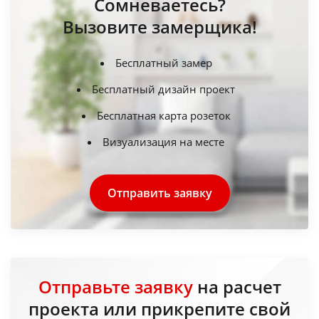
Сомневаетесь?
Вызовите замерщика!
Бесплатный замер
Бесплатный дизайн проект
Бесплатная карта розеток
Визуализация на месте
Отправить заявку
Отправьте заявку
на расчет
проекта или прикрепите свой