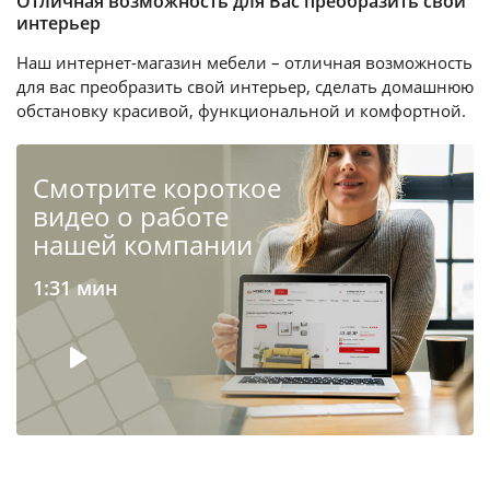
Отличная возможность для Вас преобразить свой
интерьер
Наш интернет-магазин мебели – отличная возможность
для вас преобразить свой интерьер, сделать домашнюю
обстановку красивой, функциональной и комфортной.
Cмотрите короткое
видео о работе
нашей компании
1:31 мин