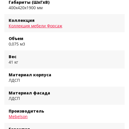
Габариты (ШхГхВ)
400x420x1900 мм
Коллекция
Коллекция мебели Форсаж
Объем
0,075 м3
Вес
41 кг
Материал корпуса
ЛДСП
Материал фасада
ЛДСП
Производитель
Mebelson