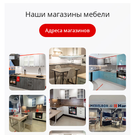
Наши магазины мебели
Адреса магазинов