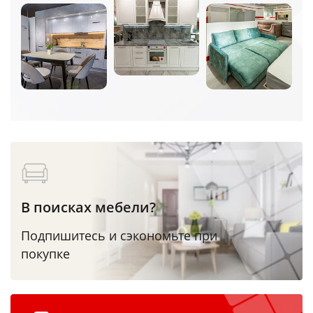
В поисках мебели?
Подпишитесь и сэкономьте при
покупке