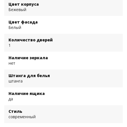
Цвет корпуса
Бежевый
Цвет фасада
Белый
Количество дверей
1
Наличие зеркала
нет
Штанга для белья
штанга
Наличие ящика
да
Стиль
современный