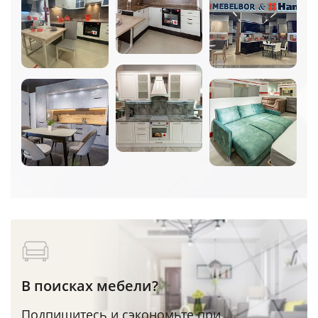
В поисках мебели?
Подпишитесь и сэкономьте при