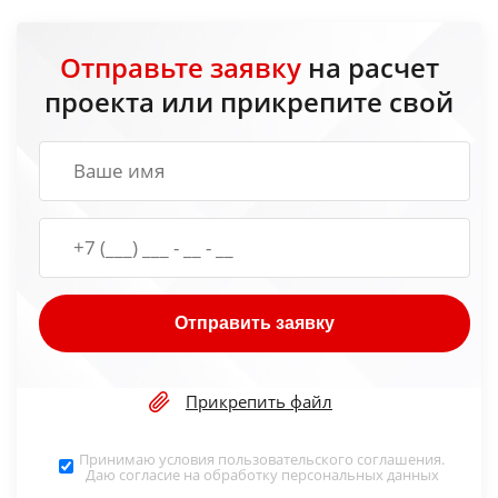
Отправьте заявку
на расчет
проекта или прикрепите свой
Отправить заявку
Прикрепить файл
Принимаю условия
пользовательского соглашения
.
Даю согласие на обработку
персональных данных