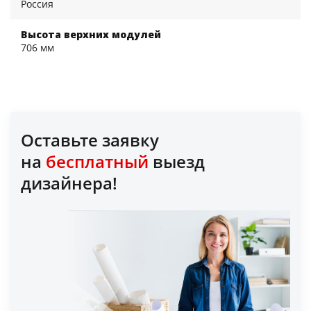
Россия
Высота верхних модулей
706 мм
Оставьте заявку
на
бесплатный
выезд
дизайнера!