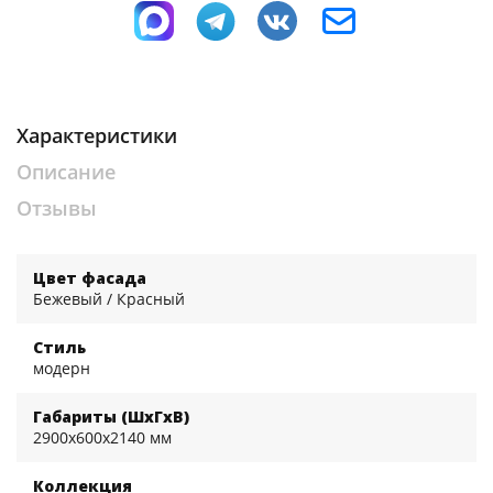
Характеристики
Описание
Отзывы
Цвет фасада
Бежевый / Красный
Стиль
модерн
Габариты (ШхГхВ)
2900x600x2140 мм
Коллекция