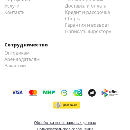
Услуги
Доставка и оплата
Контакты
Кредит и рассрочка
Сборка
Гарантия и возврат
Написать директору
Сотрудничество
Оптовикам
Арендодателям
Вакансии
Обработка персональных данных
Пользовательское соглашение