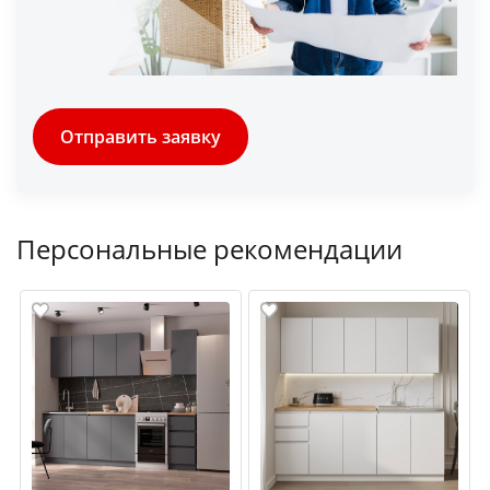
Отправить заявку
Персональные рекомендации