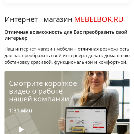
Интернет - магазин
MEBELBOR.RU
Отличная возможность для Вас преобразить свой
интерьер
Наш интернет-магазин мебели – отличная возможность
для вас преобразить свой интерьер, сделать домашнюю
обстановку красивой, функциональной и комфортной.
Cмотрите короткое
видео о работе
нашей компании
1:31 мин