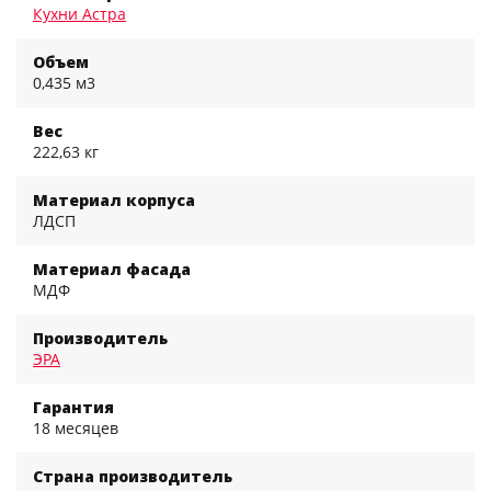
Кухни Астра
Объем
0,435 м3
Вес
222,63 кг
Материал корпуса
ЛДСП
Материал фасада
МДФ
Производитель
ЭРА
Гарантия
18 месяцев
Страна производитель