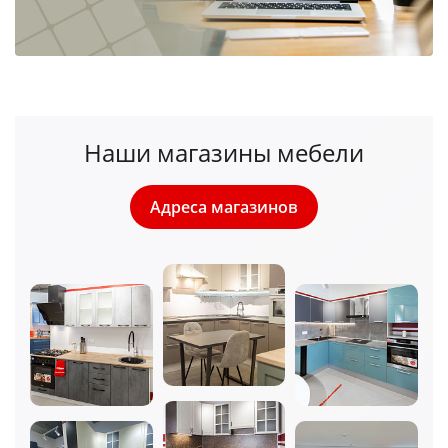
Наши магазины мебели
Адреса магазинов